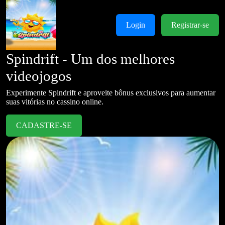
Login
Registrar-se
Spindrift - Um dos melhores
videojogos
Experimente Spindrift e aproveite bônus exclusivos para aumentar
suas vitórias no cassino online.
CADASTRE-SE