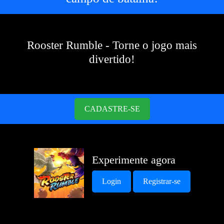
Rooster Rumble - Torne o jogo mais
divertido!
CADASTRE-SE
Experimente agora
Login
Registrar-se