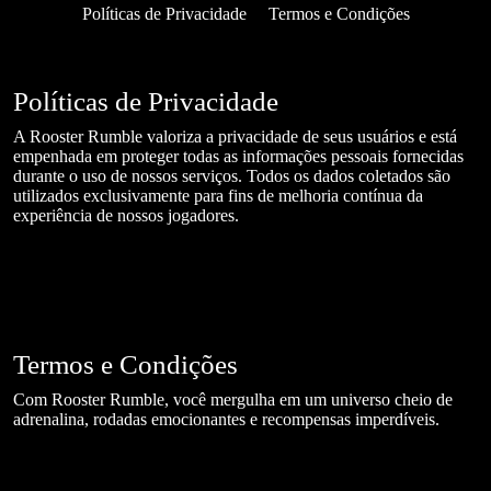
Políticas de Privacidade
Termos e Condições
Políticas de Privacidade
A Rooster Rumble valoriza a privacidade de seus usuários e está
empenhada em proteger todas as informações pessoais fornecidas
durante o uso de nossos serviços. Todos os dados coletados são
utilizados exclusivamente para fins de melhoria contínua da
experiência de nossos jogadores.
Termos e Condições
Com Rooster Rumble, você mergulha em um universo cheio de
adrenalina, rodadas emocionantes e recompensas imperdíveis.