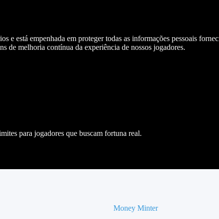
os e está empenhada em proteger todas as informações pessoais forneci
ins de melhoria contínua da experiência de nossos jogadores.
imites para jogadores que buscam fortuna real.
Money Minter