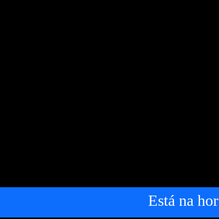
Está na hor