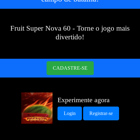
Fruit Super Nova 60 - Torne o jogo mais
divertido!
CADASTRE-SE
Experimente agora
Login
Registrar-se