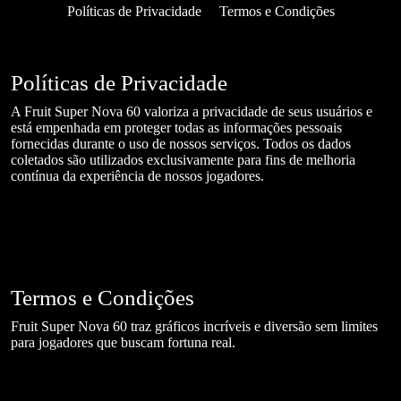
Políticas de Privacidade
Termos e Condições
Políticas de Privacidade
A Fruit Super Nova 60 valoriza a privacidade de seus usuários e
está empenhada em proteger todas as informações pessoais
fornecidas durante o uso de nossos serviços. Todos os dados
coletados são utilizados exclusivamente para fins de melhoria
contínua da experiência de nossos jogadores.
Termos e Condições
Fruit Super Nova 60 traz gráficos incríveis e diversão sem limites
para jogadores que buscam fortuna real.