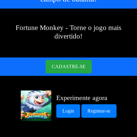
Fortune Monkey - Torne o jogo mais
divertido!
CADASTRE-SE
Experimente agora
Login
Registrar-se