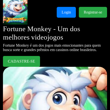
Login
Registrar-se
Fortune Monkey - Um dos
melhores videojogos
Fortune Monkey é um dos jogos mais emocionantes para quem
busca sorte e grandes prêmios em cassinos online brasileiros.
CADASTRE-SE