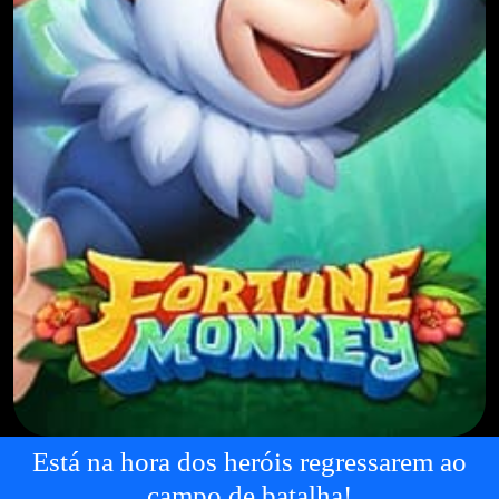
Está na hora dos heróis regressarem ao
campo de batalha!