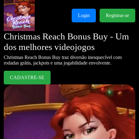
Login
Registrar-se
Christmas Reach Bonus Buy - Um
dos melhores videojogos
Christmas Reach Bonus Buy traz diversão inesquecível com
rodadas grátis, jackpots e uma jogabilidade envolvente.
CADASTRE-SE