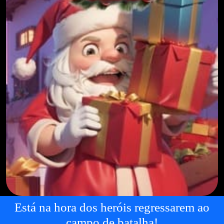
Está na hora dos heróis regressarem ao
campo de batalha!